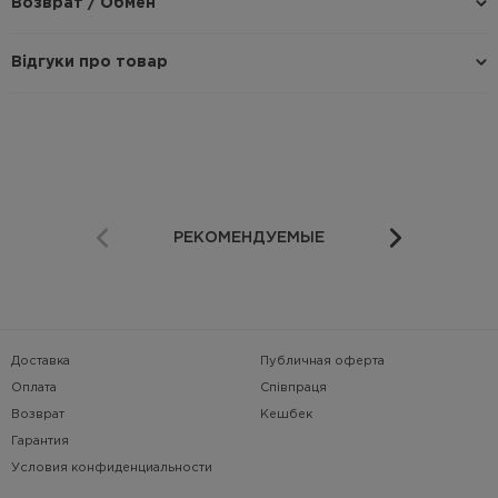
Возврат / Обмен
Відгуки про товар
РЕКОМЕНДУЕМЫЕ
Доставка
Публичная оферта
Оплата
Співпраця
Возврат
Кешбек
Гарантия
Условия конфиденциальности