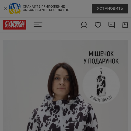
СКАЧАЙТЕ ПРИЛОЖЕНИЕ
УСТАНОВИТЬ
URBAN PLANET БЕСПЛАТНО