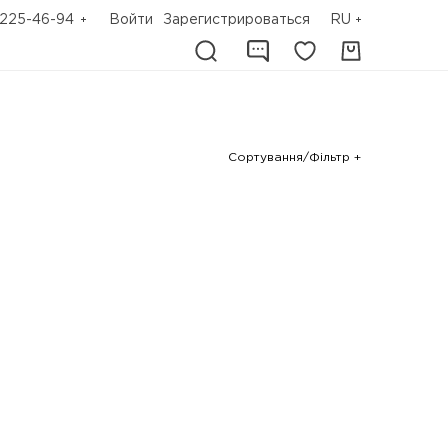
225-46-94
Войти
Зарегистрироваться
RU
Сортування/Фільтр +