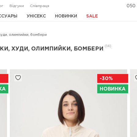
ог
Відгуки
Співпраця
050 
ССУАРЫ
УНІСЕКС
НОВИНКИ
SALE
худи, олимпийки, бомбери
(14)
КИ, ХУДИ, ОЛИМПИЙКИ, БОМБЕРИ
-30%
КА
НОВИНКА