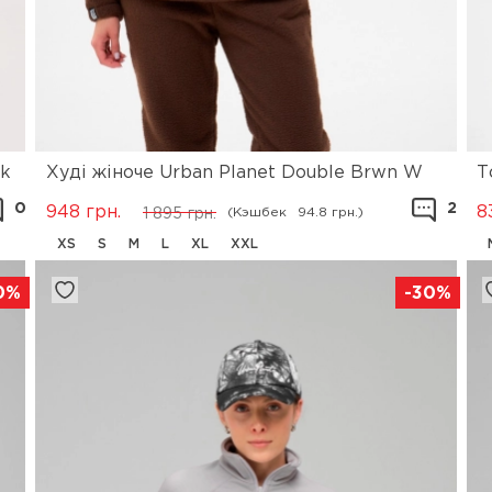
lk
Худі жіноче Urban Planet Double Brwn W
Т
0
2
948
грн.
8
(Кэшбек
94.8 грн.)
1 895
грн.
XS
S
M
L
XL
XXL
0%
-30%