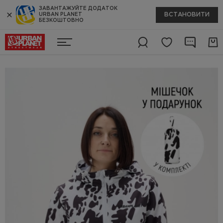
ЗАВАНТАЖУЙТЕ ДОДАТОК
ВСТАНОВИТИ
URBAN PLANET
БЕЗКОШТОВНО