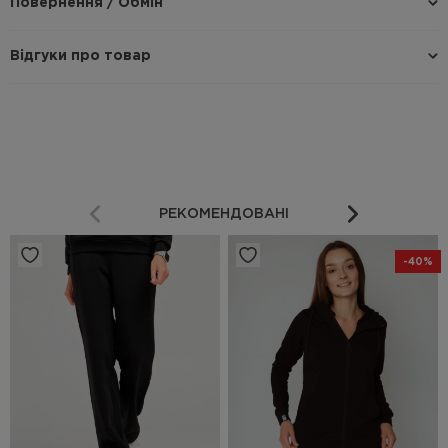
Повернення / Обмін
Відгуки про товар
РЕКОМЕНДОВАНІ
-40%