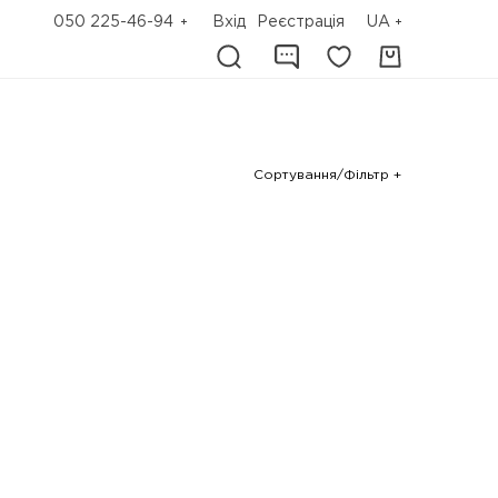
050 225-46-94
Вхід
Реєстрація
UA
Сортування/Фільтр +