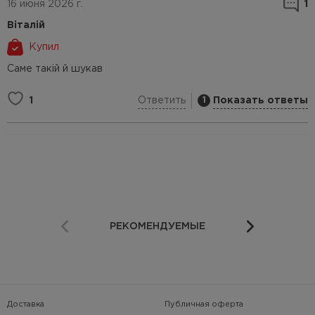
16 июня 2026 г.
1
Віталій
Купил
Саме такій й шукав
Ответить
Показать ответы
1
1
РЕКОМЕНДУЕМЫЕ
Доставка
Публичная оферта