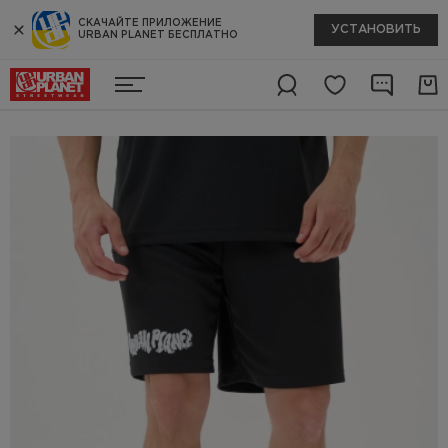
СКАЧАЙТЕ ПРИЛОЖЕНИЕ
УСТАНОВИТЬ
URBAN PLANET БЕСПЛАТНО