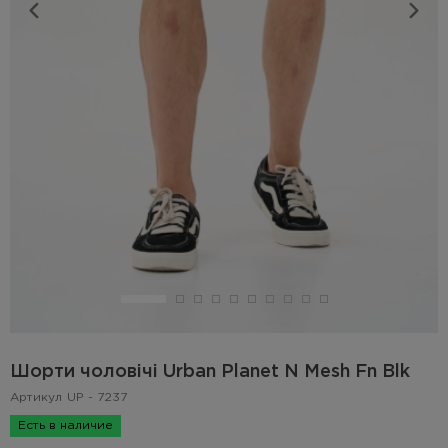
Шорти чоловічі Urban Planet N Mesh Fn Blk
Артикул
UP - 7237
Есть в наличие