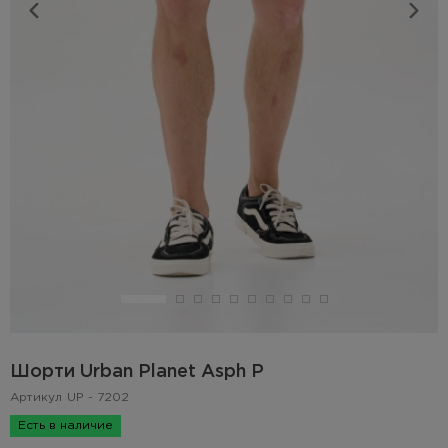
Шорти Urban Planet Asph P
Артикул
UP - 7202
Есть в наличие