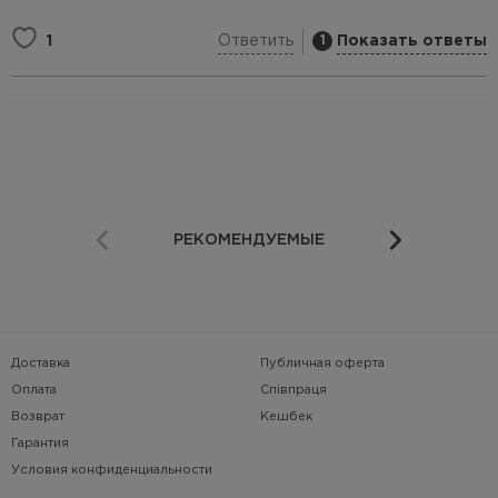
Ответить
Показать ответы
1
1
РЕКОМЕНДУЕМЫЕ
Доставка
Публичная оферта
Оплата
Співпраця
Возврат
Кешбек
Гарантия
Условия конфиденциальности