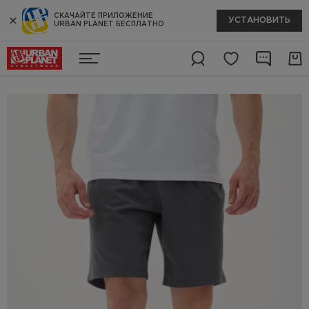
СКАЧАЙТЕ ПРИЛОЖЕНИЕ
УСТАНОВИТЬ
URBAN PLANET БЕСПЛАТНО