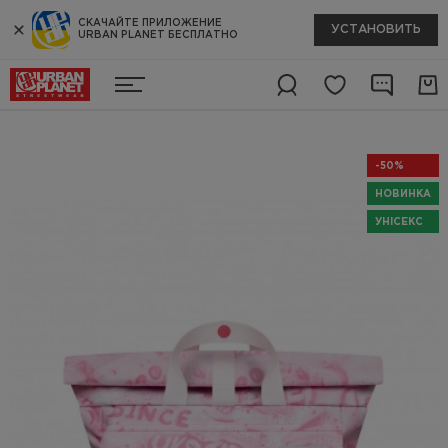
СКАЧАЙТЕ ПРИЛОЖЕНИЕ
УСТАНОВИТЬ
URBAN PLANET БЕСПЛАТНО
-50%
НОВИНКА
УНІСЕКС