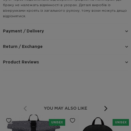
браку не належать відмінності в узорах. Деталі виробів із
візерунками кроять із загального рулону, тому вони можуть дещо
відрізнятися.
Payment / Delivery
Return / Exchange
Product Reviews
YOU MAY ALSO LIKE
UNISEX
UNISEX