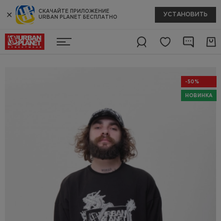
СКАЧАЙТЕ ПРИЛОЖЕНИЕ
УСТАНОВИТЬ
URBAN PLANET БЕСПЛАТНО
-50%
НОВИНКА