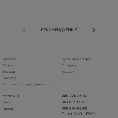
РЕКОМЕНДУЕМЫЕ
Доставка
Публичная оферта
Оплата
Співпраця
Возврат
Кешбек
Гарантия
Условия конфиденциальности
Магазины
050 225-46-94
063 063-17-17
Блог
096 674-06-99
Бренд
Пн-пт 9:00 - 17:00