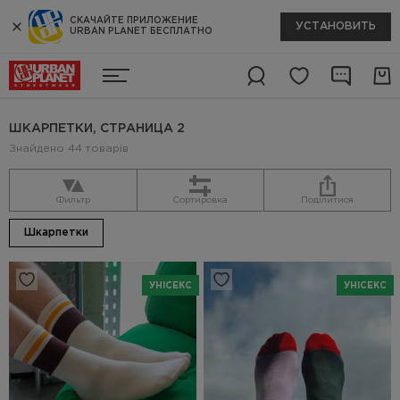
СКАЧАЙТЕ ПРИЛОЖЕНИЕ
УСТАНОВИТЬ
URBAN PLANET БЕСПЛАТНО
ШКАРПЕТКИ, СТРАНИЦА 2
Знайдено 44 товарів
Фильтр
Сортировка
Поділитися
Шкарпетки
УНІСЕКС
УНІСЕКС