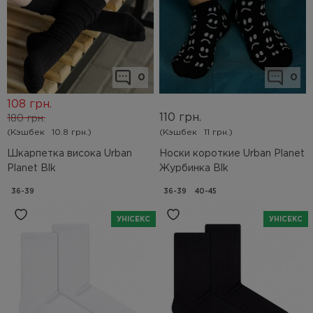
0
0
108
грн.
110
грн.
180
грн.
(Кэшбек
10.8 грн.)
(Кэшбек
11 грн.)
Шкарпетка висока Urban
Носки короткие Urban Planet
Planet Blk
Журбинка Blk
36-39
36-39
40-45
УНІСЕКС
УНІСЕКС