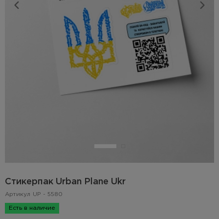
Стикерпак Urban Plane Ukr
Артикул
UP - 5580
Есть в наличие