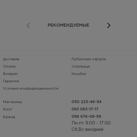
РЕКОМЕНДУЕМЫЕ
Доставка
Публичная оферта
Оплата
Співпраця
Возврат
Кешбек
Гарантия
Условия конфиденциальности
Магазины
050 225-46-94
063 063-17-17
Блог
096 674-06-99
Бренд
Пн-пт 9:00 - 17:00
Сб,Вс вихідний