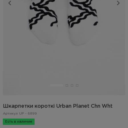
Шкарпетки короткі Urban Planet Chn Wht
Артикул
UP - 6899
Есть в наличие