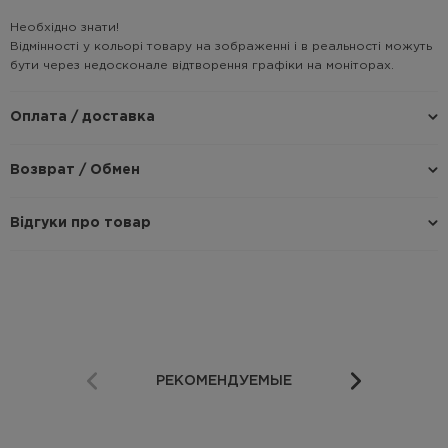
Необхідно знати!
Відмінності у кольорі товару на зображенні і в реальності можуть
бути через недосконале відтворення графіки на моніторах.
Оплата / доставка
Возврат / Обмен
Відгуки про товар
РЕКОМЕНДУЕМЫЕ