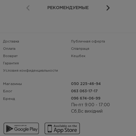
РЕКОМЕНДУЕМЫЕ
Доставка
Публичная оферта
Оплата
Співпраця
Возврат
Кешбек
Гарантия
Условия конфиденциальности
Магазины
050 225-46-94
063 063-17-17
Блог
096 674-06-99
Бренд
Пн-пт 9:00 - 17:00
Сб,Вс вихідний