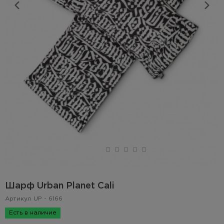
Шарф Urban Planet Cali
Артикул
UP - 6166
Есть в наличие