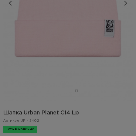
Шапка Urban Planet C14 Lp
Артикул
UP - 5402
Есть в наличие