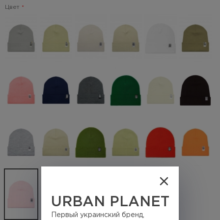
Цвет
URBAN PLANET
Первый украинский бренд,