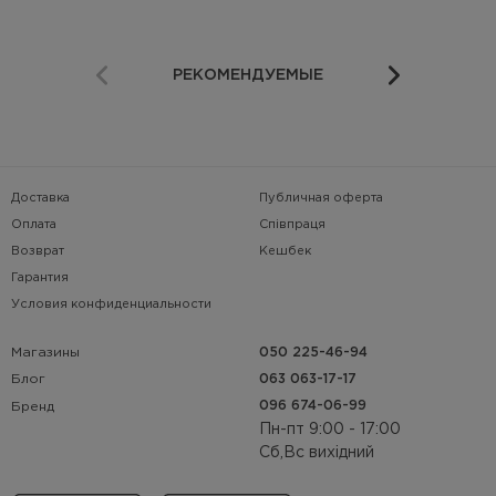
РЕКОМЕНДУЕМЫЕ
Доставка
Публичная оферта
Оплата
Співпраця
Возврат
Кешбек
Гарантия
Условия конфиденциальности
Магазины
050 225-46-94
063 063-17-17
Блог
096 674-06-99
Бренд
Пн-пт 9:00 - 17:00
Сб,Вс вихідний