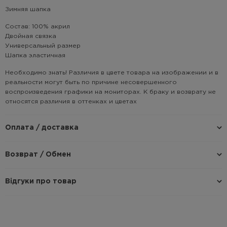
Зимняя шапка
Состав: 100% акрил
Двойная связка
Универсальный размер
Шапка эластичная
Необходимо знать! Различия в цвете товара на изображении и в
реальности могут быть по причине несовершенного
воспроизведения графики на мониторах. К браку и возврату не
относятся различия в оттенках и цветах
Оплата / доставка
Возврат / Обмен
Відгуки про товар