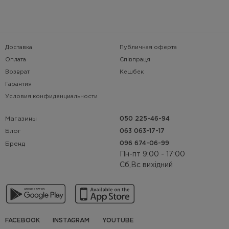
Доставка
Публичная оферта
Оплата
Співпраця
Возврат
Кешбек
Гарантия
Условия конфиденциальности
Магазины
050 225-46-94
063 063-17-17
Блог
096 674-06-99
Бренд
Пн-пт 9:00 - 17:00
Сб,Вс вихідний
FACEBOOK
INSTAGRAM
YOUTUBE