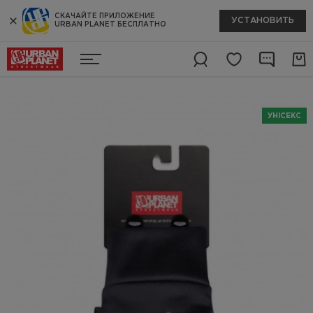
СКАЧАЙТЕ ПРИЛОЖЕНИЕ
УСТАНОВИТЬ
URBAN PLANET БЕСПЛАТНО
УНІСЕКС