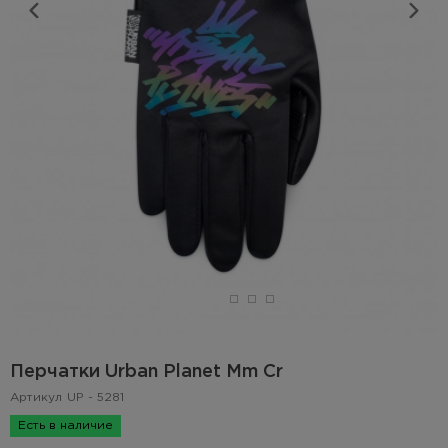
Перчатки Urban Planet Mm Cr
Артикул
UP - 5281
Есть в наличие