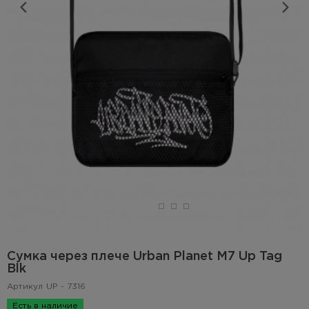
Сумка через плече Urban Planet M7 Up Tag
Blk
Артикул
UP - 7316
Есть в наличие