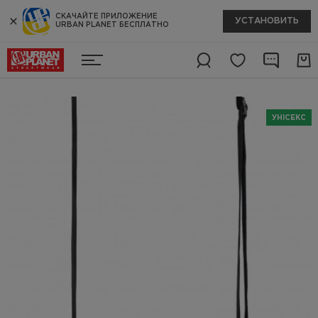
СКАЧАЙТЕ ПРИЛОЖЕНИЕ
УСТАНОВИТЬ
URBAN PLANET БЕСПЛАТНО
УНІСЕКС