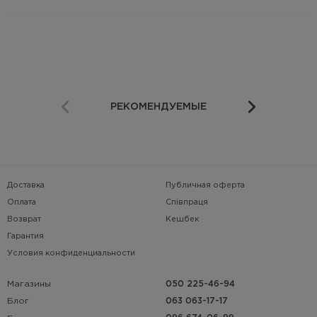
РЕКОМЕНДУЕМЫЕ
Доставка
Публичная оферта
Оплата
Співпраця
Возврат
Кешбек
Гарантия
Условия конфиденциальности
Магазины
050 225-46-94
063 063-17-17
Блог