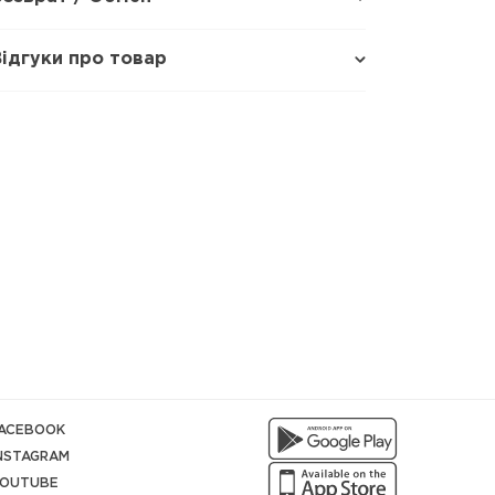
Відгуки про товар
ACEBOOK
NSTAGRAM
OUTUBE