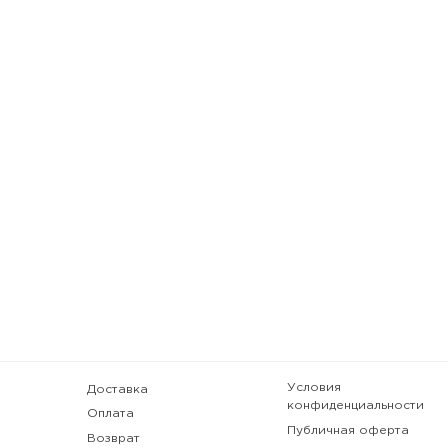
Условия
Доставка
конфиденциальности
Оплата
Публичная оферта
Возврат