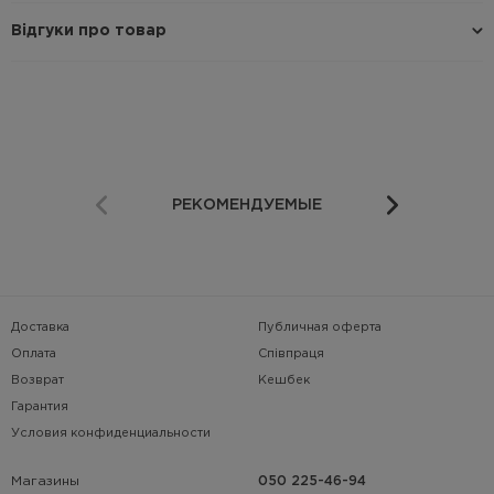
Відгуки про товар
РЕКОМЕНДУЕМЫЕ
Доставка
Публичная оферта
Оплата
Співпраця
Возврат
Кешбек
Гарантия
Условия конфиденциальности
Магазины
050 225-46-94