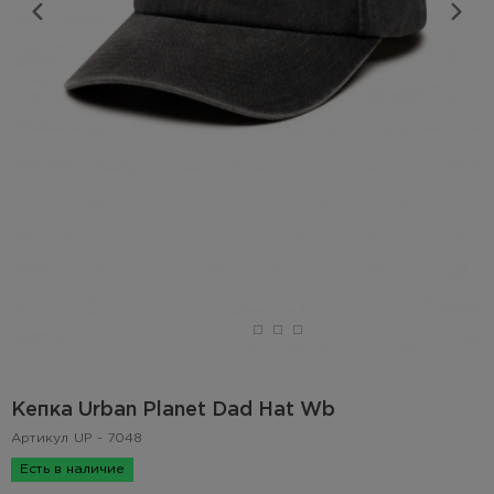
Кепка Urban Planet Dad Hat Wb
Артикул
UP - 7048
Есть в наличие