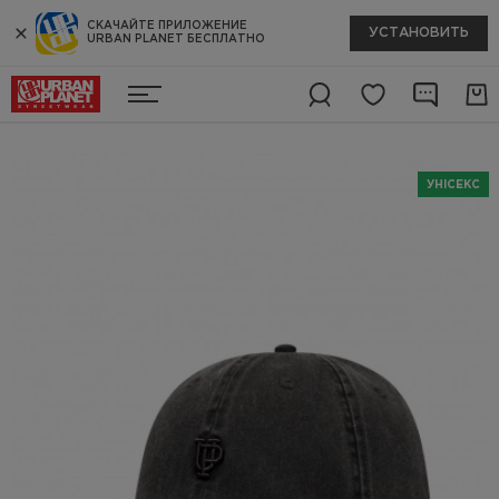
СКАЧАЙТЕ ПРИЛОЖЕНИЕ
УСТАНОВИТЬ
URBAN PLANET БЕСПЛАТНО
УНІСЕКС