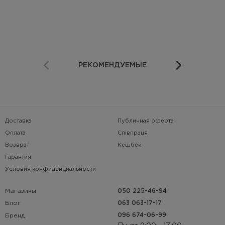
РЕКОМЕНДУЕМЫЕ
Доставка
Публичная оферта
Оплата
Співпраця
Возврат
Кешбек
Гарантия
Условия конфиденциальности
Магазины
050 225-46-94
063 063-17-17
Блог
096 674-06-99
Бренд