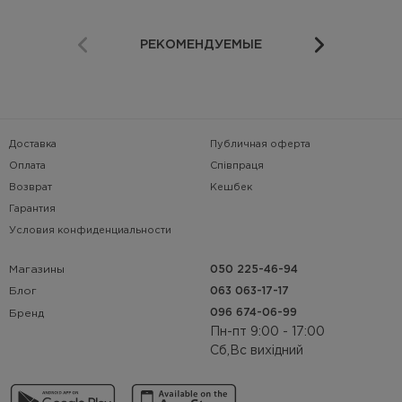
РЕКОМЕНДУЕМЫЕ
Доставка
Публичная оферта
Оплата
Співпраця
Возврат
Кешбек
Гарантия
Условия конфиденциальности
Магазины
050 225-46-94
063 063-17-17
Блог
096 674-06-99
Бренд
Пн-пт 9:00 - 17:00
Сб,Вс вихідний