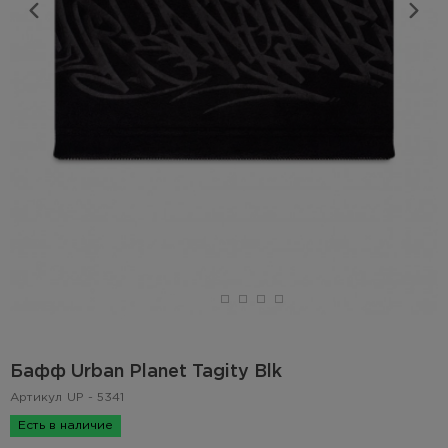
Бафф Urban Planet Tagity Blk
Артикул
UP - 5341
Есть в наличие