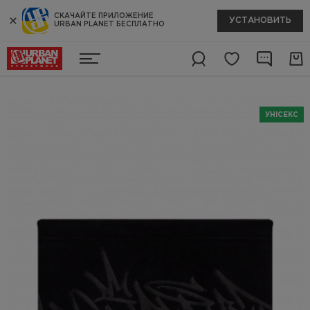
СКАЧАЙТЕ ПРИЛОЖЕНИЕ
УСТАНОВИТЬ
URBAN PLANET БЕСПЛАТНО
УНІСЕКС