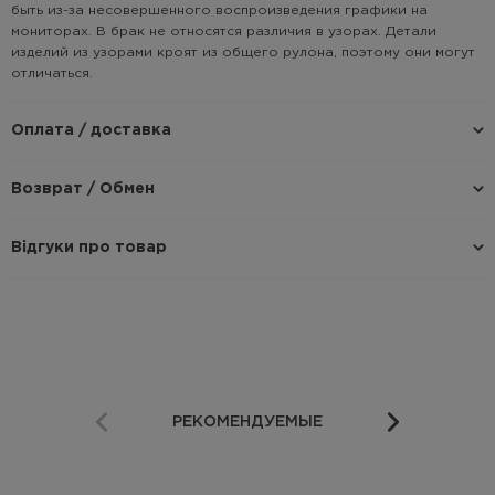
быть из-за несовершенного воспроизведения графики на
мониторах. В брак не относятся различия в узорах. Детали
изделий из узорами кроят из общего рулона, поэтому они могут
отличаться.
Оплата / доставка
Возврат / Обмен
Відгуки про товар
РЕКОМЕНДУЕМЫЕ