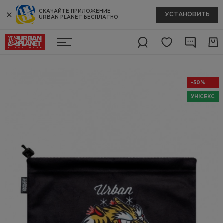
СКАЧАЙТЕ ПРИЛОЖЕНИЕ
УСТАНОВИТЬ
URBAN PLANET БЕСПЛАТНО
-50%
УНІСЕКС