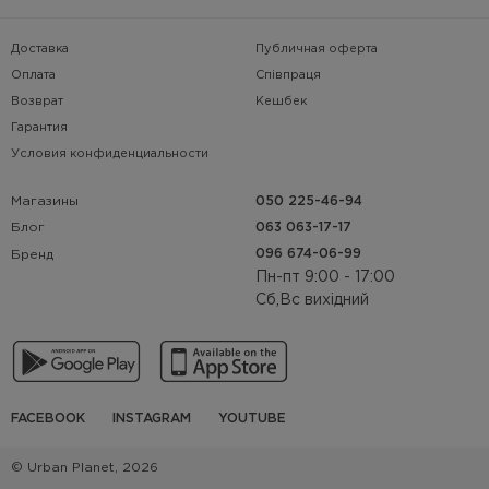
Доставка
Публичная оферта
Оплата
Співпраця
Возврат
Кешбек
Гарантия
Условия конфиденциальности
Магазины
050 225-46-94
063 063-17-17
Блог
096 674-06-99
Бренд
Пн-пт 9:00 - 17:00
Сб,Вс вихідний
FACEBOOK
INSTAGRAM
YOUTUBE
© Urban Planet, 2026