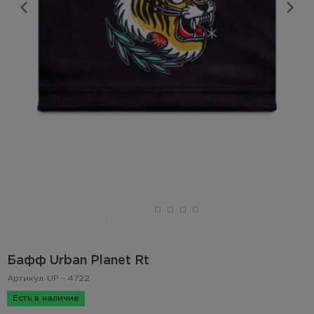
Бафф Urban Planet Rt
Артикул
UP - 4722
Есть в наличие