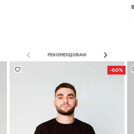
РЕКОМЕНДОВАНІ
-60%