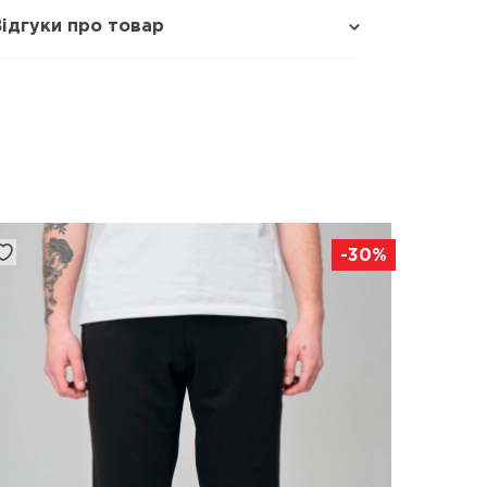
Відгуки про товар
-30%