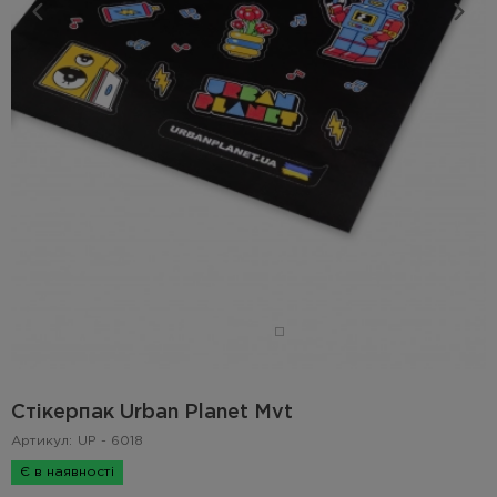
Стікерпак Urban Planet Mvt
Артикул:
UP - 6018
Є в наявності