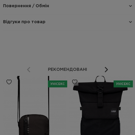
Повернення / Обмін
Відгуки про товар
РЕКОМЕНДОВАНІ
УНІСЕКС
УНІСЕКС