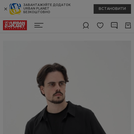
ЗАВАНТАЖУЙТЕ ДОДАТОК
ВСТАНОВИТИ
URBAN PLANET
БЕЗКОШТОВНО