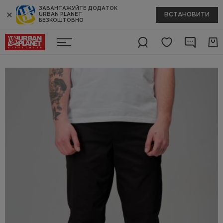
ЗАВАНТАЖУЙТЕ ДОДАТОК
ВСТАНОВИТИ
URBAN PLANET
БЕЗКОШТОВНО