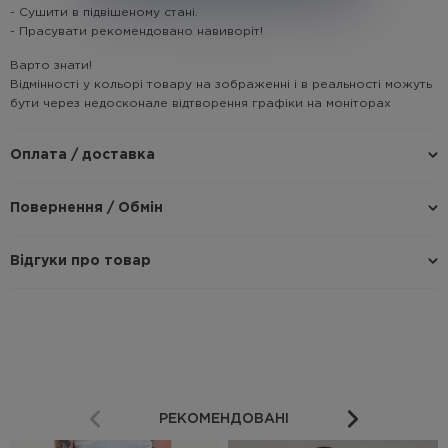
- Сушити в підвішеному стані.
- Прасувати рекомендовано навиворіт!
Варто знати!
Відмінності у кольорі товару на зображенні і в реальності можуть
бути через недосконале відтворення графіки на моніторах
Оплата / доставка
Повернення / Обмін
Відгуки про товар
РЕКОМЕНДОВАНІ