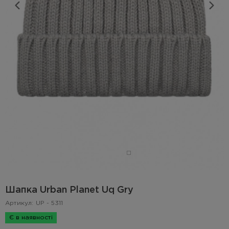
Шапка Urban Planet Uq Gry
Артикул:
UP - 5311
Є в наявності