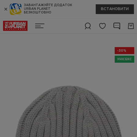
ЗАВАНТАЖУЙТЕ ДОДАТОК
ВСТАНОВИТИ
URBAN PLANET
БЕЗКОШТОВНО
-30%
УНІСЕКС