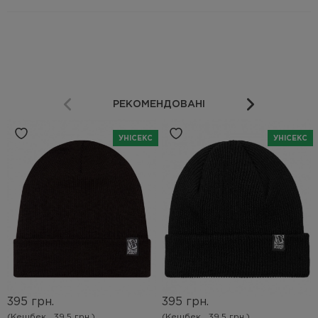
РЕКОМЕНДОВАНІ
УНІСЕКС
УНІСЕКС
395 грн.
395 грн.
(Кешбек
39.5 грн.)
(Кешбек
39.5 грн.)