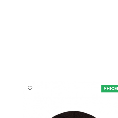
УНІСЕ