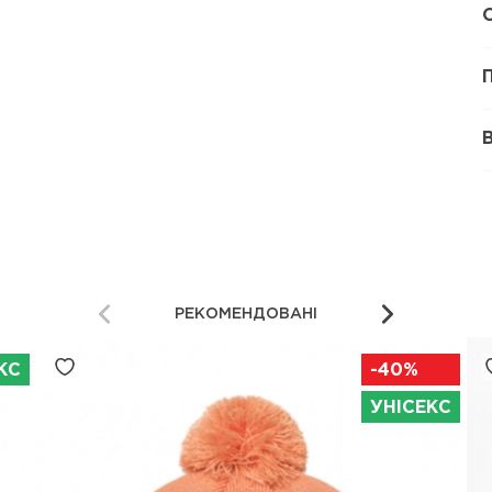
РЕКОМЕНДОВАНІ
КС
-40%
УНІСЕКС