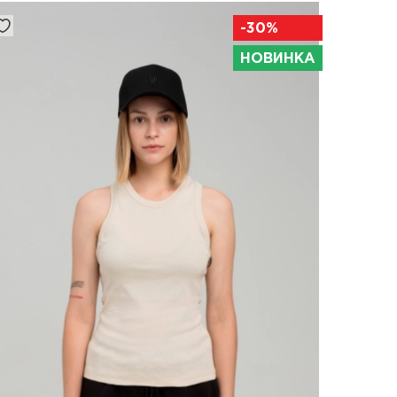
-30%
НОВИНКА