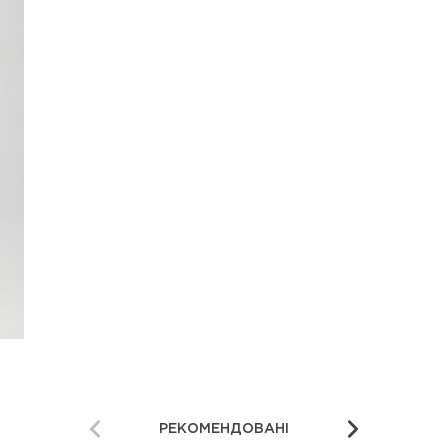
РЕКОМЕНДОВАНІ