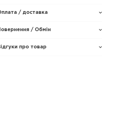
Оплата / доставка
Повернення / Обмін
Відгуки про товар