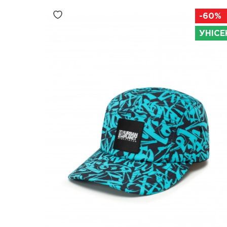
-60%
УНІСЕ