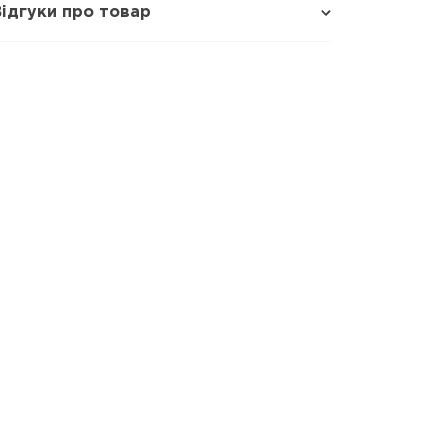
Відгуки про товар