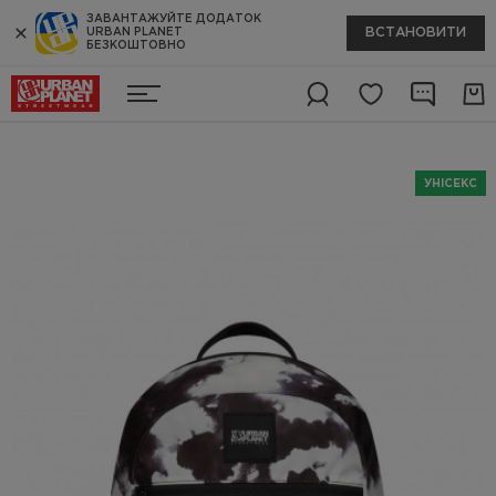
ЗАВАНТАЖУЙТЕ ДОДАТОК
ВСТАНОВИТИ
URBAN PLANET
БЕЗКОШТОВНО
УНІСЕКС