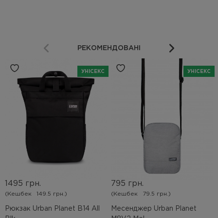
РЕКОМЕНДОВАНІ
УНІСЕКС
УНІСЕКС
1495 грн.
795 грн.
(Кешбек
149.5 грн.)
(Кешбек
79.5 грн.)
Рюкзак Urban Planet B14 All
Месенджер Urban Planet