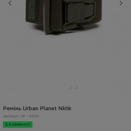
Ремінь Urban Planet Nkhk
Артикул:
UP - 6920
Є в наявності