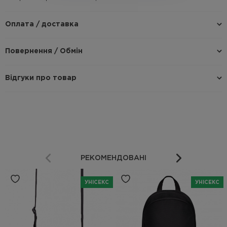
Оплата / доставка
Повернення / Обмін
Відгуки про товар
РЕКОМЕНДОВАНІ
УНІСЕКС
УНІСЕКС