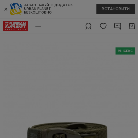
ЗАВАНТАЖУЙТЕ ДОДАТОК
ВСТАНОВИТИ
URBAN PLANET
БЕЗКОШТОВНО
УНІСЕКС