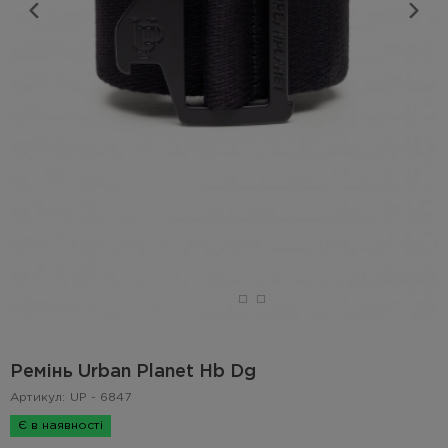
Ремінь Urban Planet Hb Dg
Артикул:
UP - 6847
Є в наявності