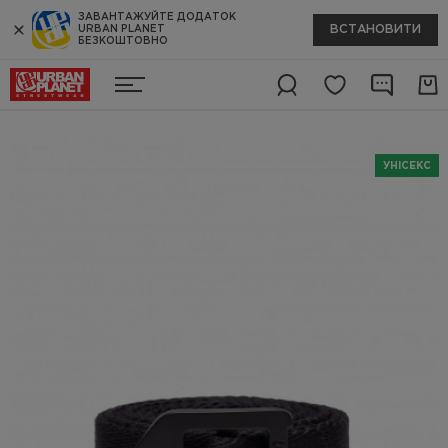
ЗАВАНТАЖУЙТЕ ДОДАТОК
ВСТАНОВИТИ
URBAN PLANET
БЕЗКОШТОВНО
УНІСЕКС