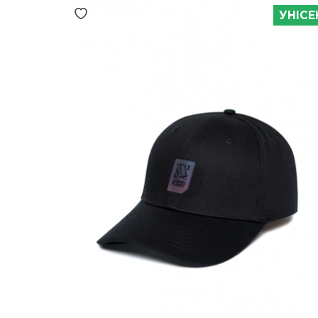
УНІСЕ