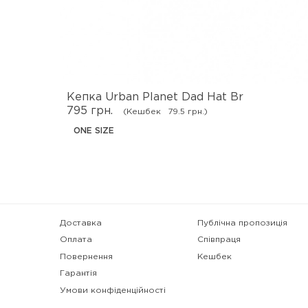
Кепка Urban Planet Dad Hat Br
795 грн.
(Кешбек
79.5 грн.)
ONE SIZE
Доставка
Публічна пропозиція
Оплата
Співпраця
Повернення
Кешбек
Гарантія
Умови конфіденційності