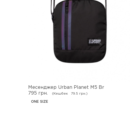
Месенджер Urban Planet M5 Br
795 грн.
(Кешбек
79.5 грн.)
ONE SIZE