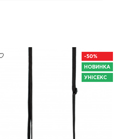
-50%
НОВИНКА
УНІСЕКС