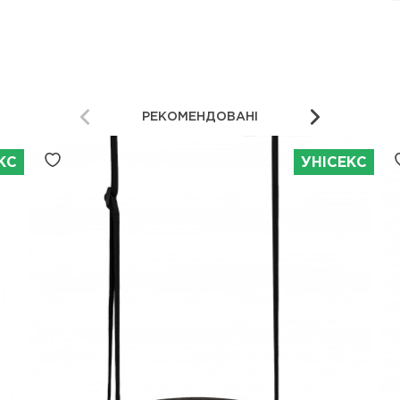
РЕКОМЕНДОВАНІ
КС
УНІСЕКС