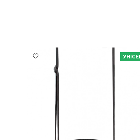
УНІСЕ