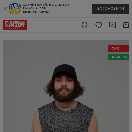
ЗАВАНТАЖУЙТЕ ДОДАТОК
ВСТАНОВИТИ
URBAN PLANET
БЕЗКОШТОВНО
-30%
НОВИНКА