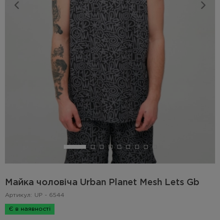
Майка чоловіча Urban Planet Mesh Lets Gb
Артикул:
UP - 6544
Є в наявності