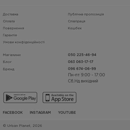
Доставка
Публічна пропозиція
Оплата
Співпраця
Повернення
Кешбек
Гарантія
Умови конфіденційності
Магазини
050 225-46-94
063 063-17-17
Блог
096 674-06-99
Бренд
Пн-пт 9:00 - 17:00
Сб,Нд вихідний
FACEBOOK
INSTAGRAM
YOUTUBE
© Urban Planet, 2026