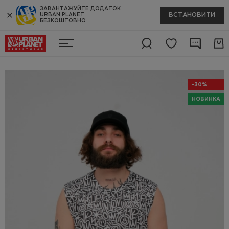
ЗАВАНТАЖУЙТЕ ДОДАТОК
ВСТАНОВИТИ
URBAN PLANET
БЕЗКОШТОВНО
-30%
НОВИНКА