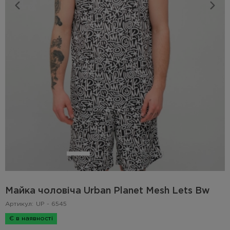
Майка чоловіча Urban Planet Mesh Lets Bw
Артикул:
UP - 6545
Є в наявності