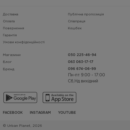
Доставка
Публічна пропозиція
Оплата
Співпраця
Повернення
Кешбек
Гарантія
Умови конфіденційності
Магазини
050 225-46-94
063 063-17-17
Блог
096 674-06-99
Бренд
Пн-пт 9:00 - 17:00
Сб,Нд вихідний
FACEBOOK
INSTAGRAM
YOUTUBE
© Urban Planet, 2026