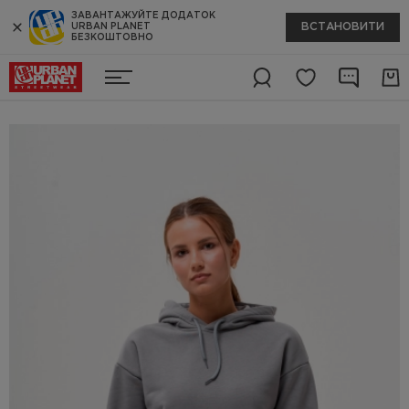
ЗАВАНТАЖУЙТЕ ДОДАТОК
ВСТАНОВИТИ
URBAN PLANET
БЕЗКОШТОВНО