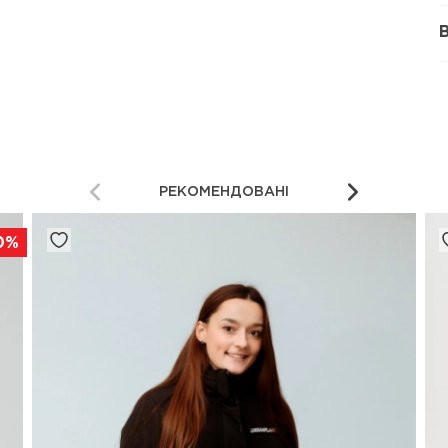
РЕКОМЕНДОВАНІ
0%