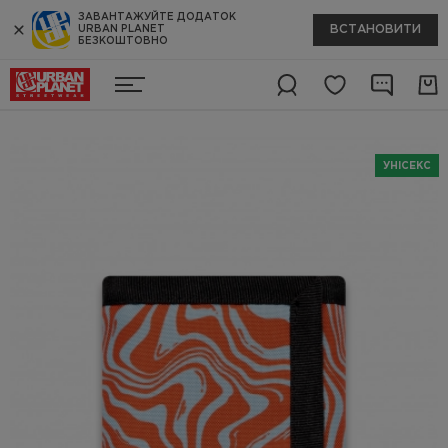
ЗАВАНТАЖУЙТЕ ДОДАТОК
ВСТАНОВИТИ
URBAN PLANET
БЕЗКОШТОВНО
УНІСЕКС