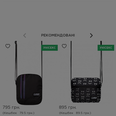
РЕКОМЕНДОВАНІ
УНІСЕКС
УНІСЕКС
795 грн.
895 грн.
(Кешбек
79.5 грн.)
(Кешбек
89.5 грн.)