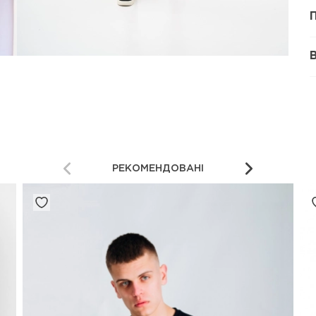
РЕКОМЕНДОВАНІ