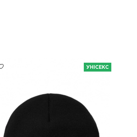
УНІСЕКС