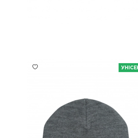
УНІСЕ