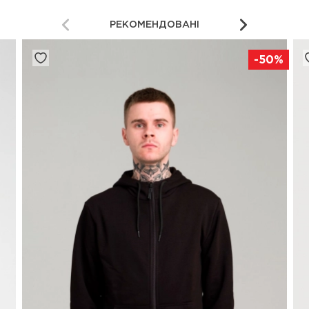
РЕКОМЕНДОВАНІ
-50%