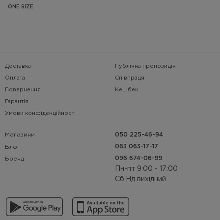
ONE SIZE
Доставка
Публічна пропозиція
Оплата
Співпраця
Повернення
Кешбек
Гарантія
Умови конфіденційності
Магазини
050 225-46-94
063 063-17-17
Блог
096 674-06-99
Бренд
Пн-пт 9:00 - 17:00
Сб,Нд вихідний