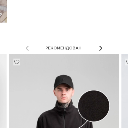
РЕКОМЕНДОВАНІ