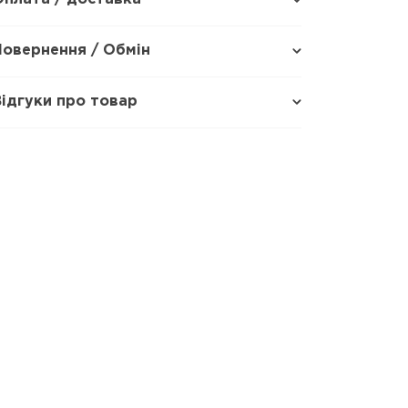
Повернення / Обмін
Відгуки про товар