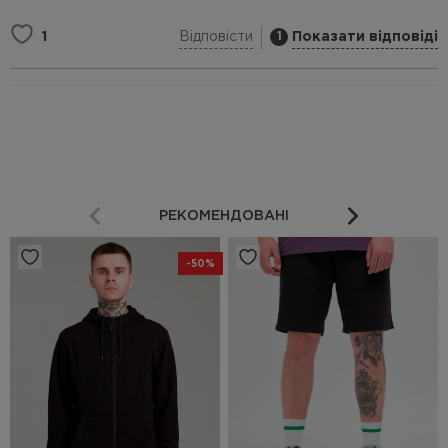
Відповісти
Показати відповіді
1
1
РЕКОМЕНДОВАНІ
-50%