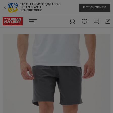
ЗАВАНТАЖУЙТЕ ДОДАТОК
ВСТАНОВИТИ
URBAN PLANET
БЕЗКОШТОВНО