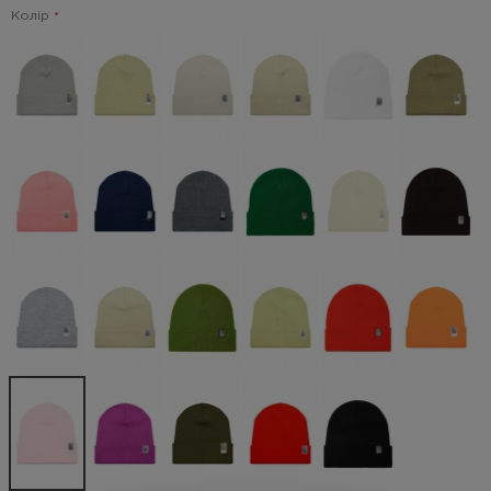
Колір