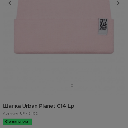
Шапка Urban Planet C14 Lp
Артикул:
UP - 5402
Є в наявності