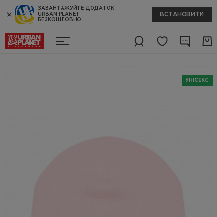
ЗАВАНТАЖУЙТЕ ДОДАТОК
ВСТАНОВИТИ
URBAN PLANET
БЕЗКОШТОВНО
УНІСЕКС