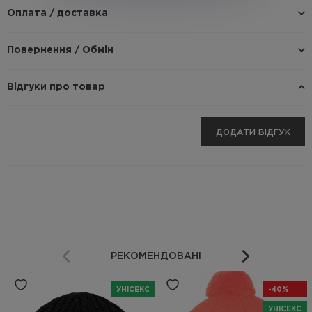
Оплата / доставка
Повернення / Обмін
Відгуки про товар
ДОДАТИ ВІДГУК
РЕКОМЕНДОВАНІ
УНІСЕКС
-40%
УНІСЕКС