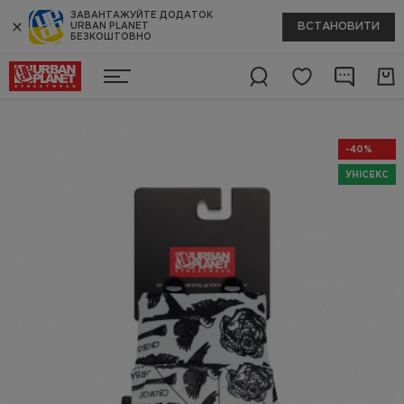
ЗАВАНТАЖУЙТЕ ДОДАТОК
ВСТАНОВИТИ
URBAN PLANET
БЕЗКОШТОВНО
-40%
УНІСЕКС