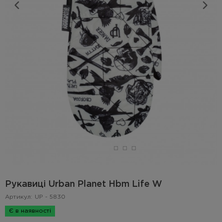
Рукавиці Urban Planet Hbm Life W
Артикул:
UP - 5830
Є в наявності