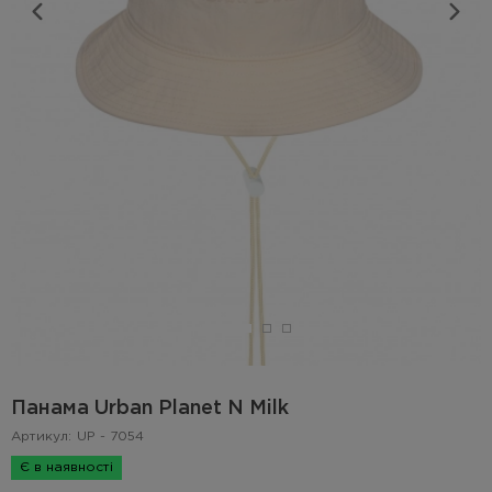
Панама Urban Planet N Milk
Артикул:
UP - 7054
Є в наявності