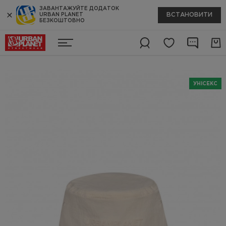
ЗАВАНТАЖУЙТЕ ДОДАТОК
ВСТАНОВИТИ
URBAN PLANET
БЕЗКОШТОВНО
УНІСЕКС