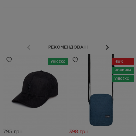
РЕКОМЕНДОВАНІ
УНІСЕКС
-50%
НОВИНКА
УНІСЕКС
795 грн.
398 грн.